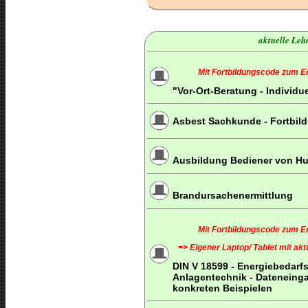
aktuelle Lehr
Mit Fortbildungscode zum Erh
"Vor-Ort-Beratung - Individu
Asbest Sachkunde - Fortbil
Ausbildung Bediener von Hu
Brandursachenermittlung
Mit Fortbildungscode zum Erh
=> Eigener Laptop/ Tablet mit ak
DIN V 18599 - Energiebedar
Anlagentechnik - Dateneinga
konkreten Beispielen