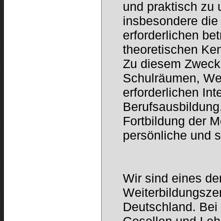
und praktisch zu u
insbesondere die
erforderlichen be
theoretischen Ken
Zu diesem Zweck 
Schulräumen, Wer
erforderlichen Int
Berufsausbildung,
Fortbildung der M
persönliche und s
Wir sind eines d
Weiterbildungsze
Deutschland. Bei 