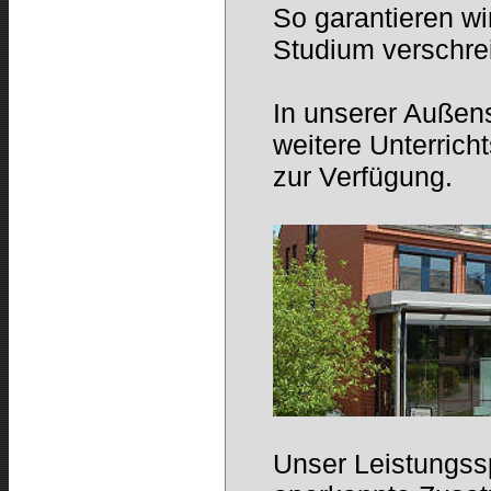
So garantieren wi
Studium verschre
In unserer Außens
weitere Unterric
zur Verfügung.
Unser Leistungss