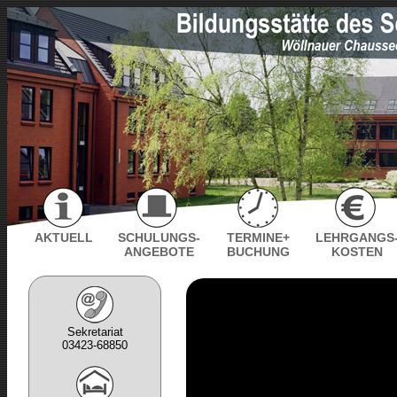
AKTUELL
SCHULUNGS-
TERMINE+
LEHRGANGS
ANGEBOTE
BUCHUNG
KOSTEN
Sekretariat
03423-68850